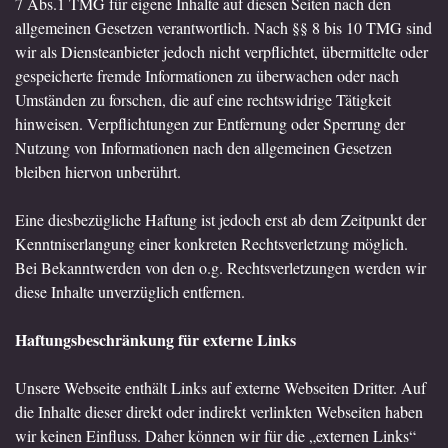
7 Abs.1 TMG für eigene Inhalte auf diesen Seiten nach den
allgemeinen Gesetzen verantwortlich. Nach §§ 8 bis 10 TMG sind
wir als Diensteanbieter jedoch nicht verpflichtet, übermittelte oder
gespeicherte fremde Informationen zu überwachen oder nach
Umständen zu forschen, die auf eine rechtswidrige Tätigkeit
hinweisen. Verpflichtungen zur Entfernung oder Sperrung der
Nutzung von Informationen nach den allgemeinen Gesetzen
bleiben hiervon unberührt.
Eine diesbezügliche Haftung ist jedoch erst ab dem Zeitpunkt der
Kenntniserlangung einer konkreten Rechtsverletzung möglich.
Bei Bekanntwerden von den o.g. Rechtsverletzungen werden wir
diese Inhalte unverzüglich entfernen.
Haftungsbeschränkung für externe Links
Unsere Webseite enthält Links auf externe Webseiten Dritter. Auf
die Inhalte dieser direkt oder indirekt verlinkten Webseiten haben
wir keinen Einfluss. Daher können wir für die „externen Links“