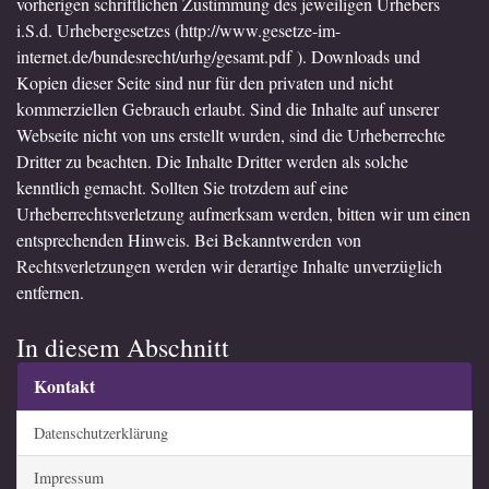
vorherigen schriftlichen Zustimmung des jeweiligen Urhebers
i.S.d. Urhebergesetzes (
http://www.gesetze-im-
internet.de/bundesrecht/urhg/gesamt.pdf
). Downloads und
Kopien dieser Seite sind nur für den privaten und nicht
kommerziellen Gebrauch erlaubt. Sind die Inhalte auf unserer
Webseite nicht von uns erstellt wurden, sind die Urheberrechte
Dritter zu beachten. Die Inhalte Dritter werden als solche
kenntlich gemacht. Sollten Sie trotzdem auf eine
Urheberrechtsverletzung aufmerksam werden, bitten wir um einen
entsprechenden Hinweis. Bei Bekanntwerden von
Rechtsverletzungen werden wir derartige Inhalte unverzüglich
entfernen.
In diesem Abschnitt
Kontakt
Datenschutzerklärung
Impressum