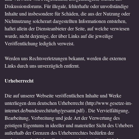
Diskussionsforums. Für illegale, fehlerhafte oder unvollständige
Inhalte und insbesondere für Schäden, die aus der Nutzung oder
Nichtnutzung solcherart dargestellten Informationen entstehen,
haftet allein der Diensteanbieter der Seite, auf welche verwiesen
wurde, nicht derjenige, der über Links auf die jeweilige
Veröffentlichung lediglich verweist.
Werden uns Rechtsverletzungen bekannt, werden die externen
Links durch uns unverzüglich entfernt.
Urheberrecht
Die auf unserer Webseite veröffentlichen Inhalte und Werke
unterliegen dem deutschen Urheberrecht (
http://www.gesetze-im-
internet.de/bundesrecht/urhg/gesamt.pdf
) . Die Vervielfältigung,
Bearbeitung, Verbreitung und jede Art der Verwertung des
geistigen Eigentums in ideeller und materieller Sicht des Urhebers
außerhalb der Grenzen des Urheberrechtes bedürfen der