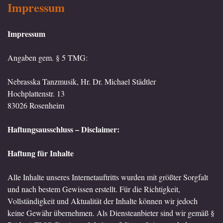
Impressum
Impressum
Angaben gem. § 5 TMG:
Nebrasska Tanzmusik, Hr. Dr. Michael Städtler
Hochplattenstr. 13
83026 Rosenheim
Haftungsausschluss – Disclaimer:
Haftung für Inhalte
Alle Inhalte unseres Internetauftritts wurden mit größter Sorgfalt
und nach bestem Gewissen erstellt. Für die Richtigkeit,
Vollständigkeit und Aktualität der Inhalte können wir jedoch
keine Gewähr übernehmen. Als Diensteanbieter sind wir gemäß §