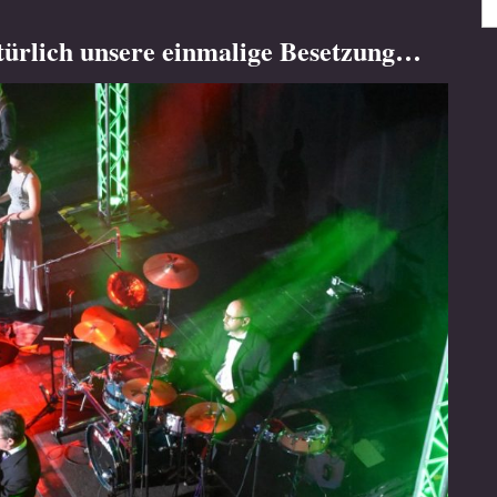
türlich unsere einmalige Besetzung…