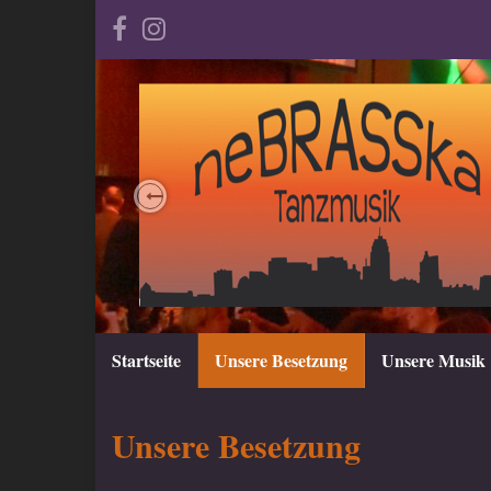
Previous
Startseite
Unsere Besetzung
Unsere Musik
Unsere Besetzung