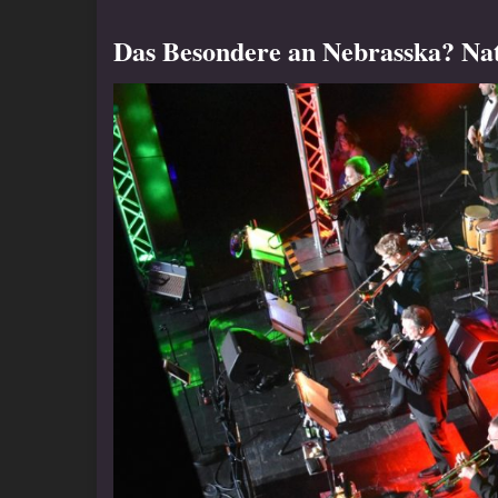
Das Besondere an Nebrasska? Na