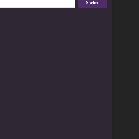
Suchen